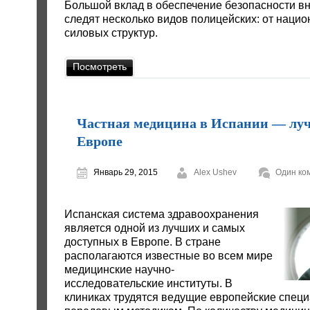
Большой вклад в обеспечение безопасности вн
следят несколько видов полицейских: от наци
силовых структур.
Посмотреть
Частная медицина в Испании — луч
Европе
Январь 29, 2015
Alex Ushev
Один ко
Испанская система здравоохранения
является одной из лучших и самых
доступных в Европе. В стране
располагаются известные во всем мире
медицинские научно-
исследовательские институты. В
клиниках трудятся ведущие европейские специ