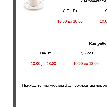
Мы работаем ле
С Пн-Пт
10:00 до 18:00
10:
Мы рабо
С Пн-Пт
Суббота
10:00 до 18:00
10:00 до 13:00
Приходите, мы угостим Вас прохладным лимон