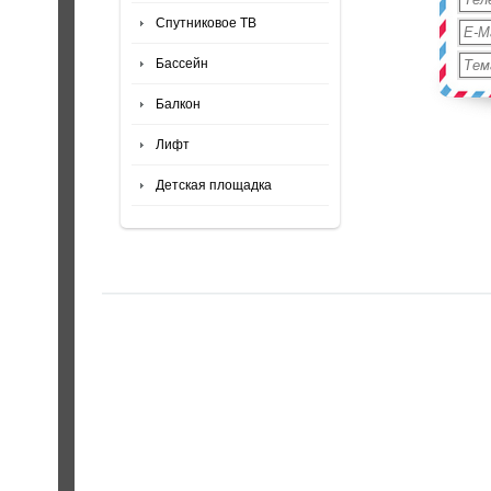
Спутниковое ТВ
Бассейн
Балкон
Лифт
Детская площадка