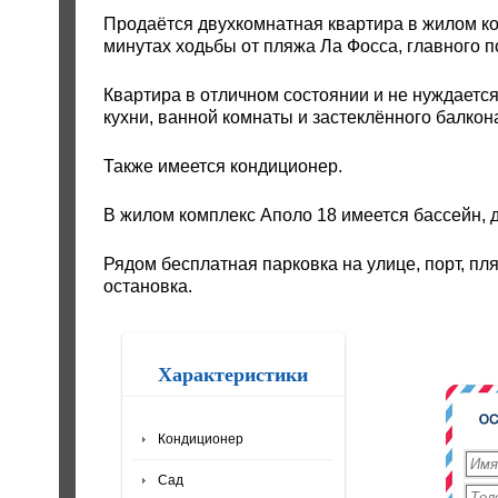
Продаётся двухкомнатная квартира в жилом ко
минутах ходьбы от пляжа Ла Фосса, главного п
Квартира в отличном состоянии и не нуждается 
кухни, ванной комнаты и застеклённого балкон
Также имеется кондиционер.
В жилом комплекс Аполо 18 имеется бассейн, д
Рядом бесплатная парковка на улице, порт, пл
остановка.
Характеристики
Кондиционер
Сад