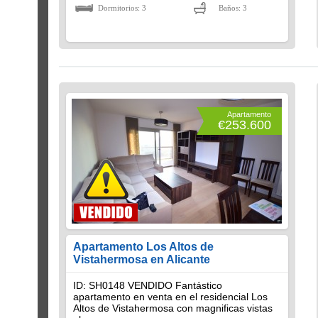
Dormitorios: 3
Baños: 3
Apartamento
€253.600
Apartamento Los Altos de
Vistahermosa en Alicante
ID: SH0148 VENDIDO Fantástico
apartamento en venta en el residencial Los
Altos de Vistahermosa con magnificas vistas