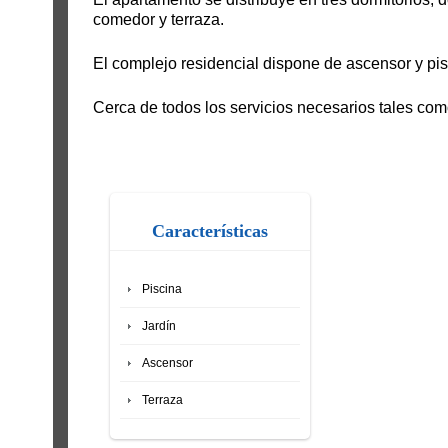
comedor y terraza.
El complejo residencial dispone de ascensor y pis
Cerca de todos los servicios necesarios tales com
Características
Piscina
Jardín
Ascensor
Terraza