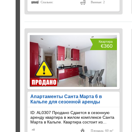
Спальни:
Ванные: 2
Квартира
€360
Апартаменты Санта Марта 6 в
Кальпе для сезонной аренды
ID: AL0307 Продано Сдается в сезонную
аренду квартира в жилом комплексе Санта
Марта в Кальпе. Квартира состоит из…
Площадь: 60 m²