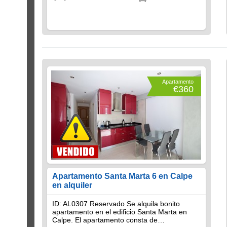
Apartamento
€360
Apartamento Santa Marta 6 en Calpe
en alquiler
ID: AL0307 Reservado Se alquila bonito
apartamento en el edificio Santa Marta en
Calpe. El apartamento consta de…