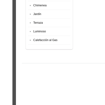
Chimenea
Jardín
Terraza
Luminoso
Calefacción al Gas