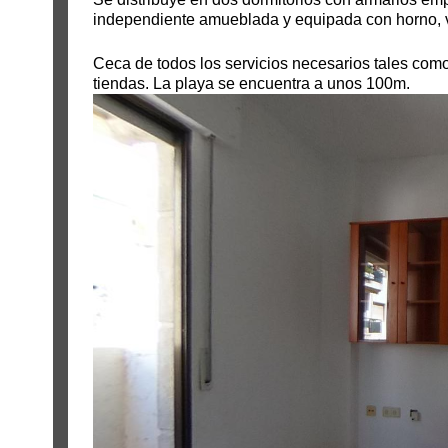
independiente amueblada y equipada con horno, vi
Ceca de todos los servicios necesarios tales como
tiendas. La playa se encuentra a unos 100m.