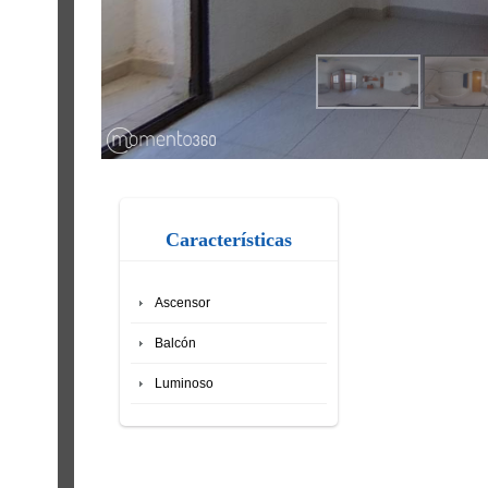
Características
Ascensor
Balcón
Luminoso