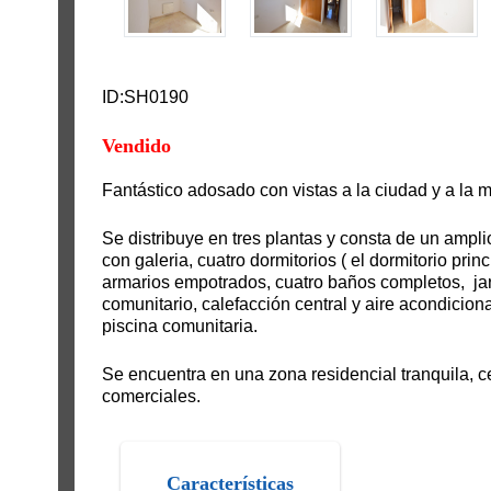
ID:SH0190
Vendido
Fantástico adosado con vistas a la ciudad y a la 
Se distribuye en tres plantas y consta de un ampl
con galeria, cuatro dormitorios ( el dormitorio pri
armarios empotrados, cuatro baños completos, jar
comunitario, calefacción central y aire acondicio
piscina comunitaria.
Se encuentra en una zona residencial tranquila, ce
comerciales.
Características