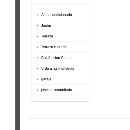
Aire acondicionado
Jardín
Terraza
Terraza cubierta
Calefacción Central
Vista a las montañas
garaje
piscina comunitaria