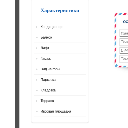
Характеристики
Кондиционер
Балкон
Лифт
Гараж
Вид на горы
Парковка
Кладовка
Терраса
Игровая площадка