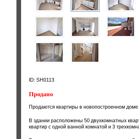
ID: SH0113
Продано
Продаются квартиры в новопостроенном доме
В здании расположены 50 двухкомнатных кварт
квартир с одной ванной комнатой и 3 трехком