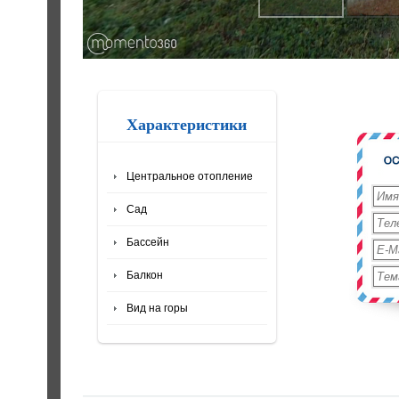
Характеристики
Центральное отопление
Сад
Бассейн
Балкон
Вид на горы