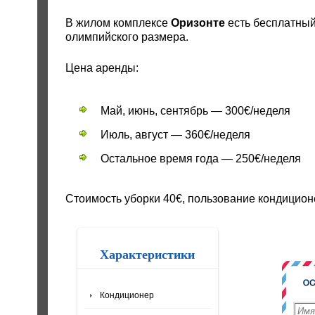
В жилом комплексе
Оризонте
есть бесплатный
олимпийского размера.
Цена аренды:
Май, июнь, сентябрь — 300€/неделя
Июль, август — 360€/неделя
Остальное время года — 250€/неделя
Стоимость уборки 40€, пользование кондицион
Характеристики
Кондиционер