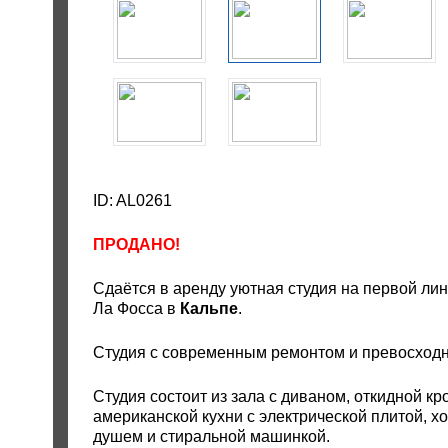
ID: AL0261
ПРОДАНО!
Сдаётся в аренду уютная студия на первой ли
Ла Фосса в
Кальпе
.
Студия с современным ремонтом и превосходны
Студия состоит из зала с диваном, откидной к
американской кухни с электрической плитой, х
душем и стиральной машинкой.