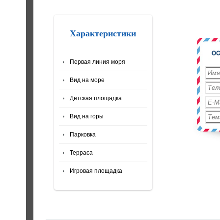
Характеристики
Первая линия моря
Вид на море
Детская площадка
Вид на горы
Парковка
Терраса
Игровая площадка