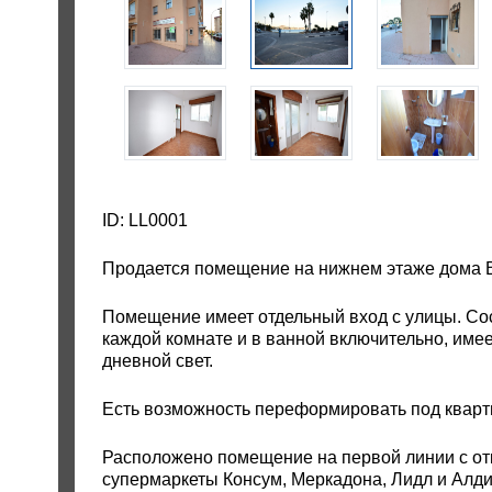
ID: LL0001
Продается помещение на нижнем этаже дома В
Помещение имеет отдельный вход с улицы. Сос
каждой комнате и в ванной включительно, имее
дневной свет.
Есть возможность переформировать под кварт
Расположено помещение на первой линии с от
супермаркеты Консум, Меркадона, Лидл и Алди