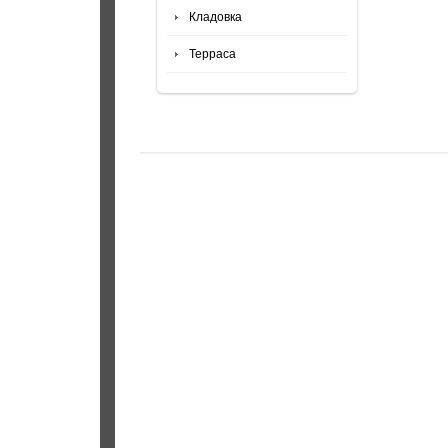
Кладовка
Терраса