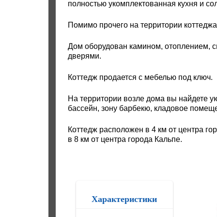
полностью укомплектованная кухня и со
Помимо прочего на территории коттеджа 
Дом оборудован камином, отоплением, 
дверями.
Коттедж продается с мебелью под ключ.
На территории возле дома вы найдете у
бассейн, зону барбекю, кладовое помеще
Коттедж расположен в 4 км от центра гор
в 8 км от центра города Кальпе.
Характеристики