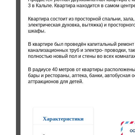
3 в Кальпе. Квартира находится в самом центре
Квартира состоит из просторной спальни, зала,
электрическая духовка, вытяжка) и просторног
шкафы.
В квартире был проведён капитальный ремонт
канализационных труб и электро- проводки, та
полностью новый пол и стены во всех комнатах
В радиусе 40 метров от квартиры расположены
бары и рестораны, аптека, банки, автобусная 
аттракционов для детей.
Характеристики