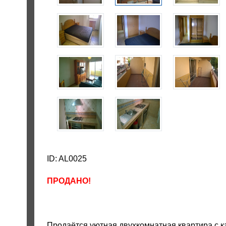
ID: AL0025
ПРОДАНО!
Продаётся уютная двухкомнатная квартира с 