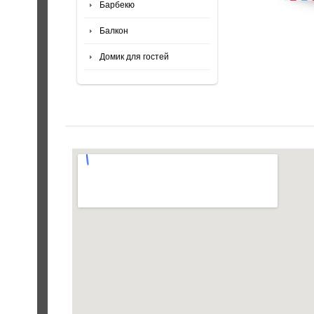
Барбекю
Балкон
Домик для гостей