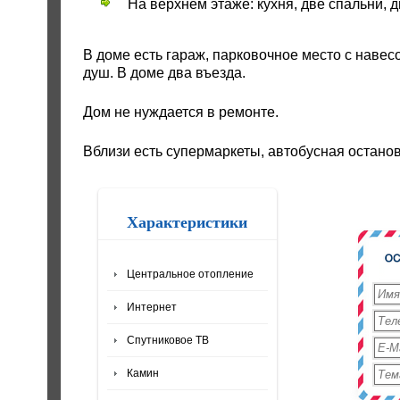
На верхнем этаже: кухня, две спальни, 
В доме есть гараж, парковочное место с навес
душ. В доме два въезда.
Дом не нуждается в ремонте.
Вблизи есть супермаркеты, автобусная останов
Характеристики
Центральное отопление
Интернет
Спутниковое ТВ
Камин