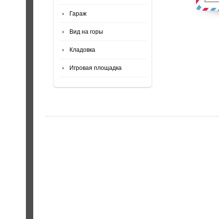
Гараж
Вид на горы
Кладовка
Игровая площадка