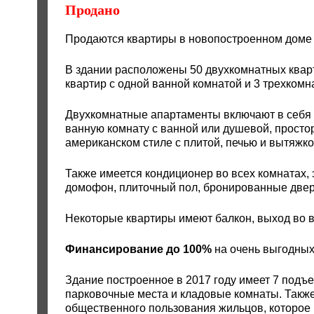
Продано
Продаются квартиры в новопостроенном доме
В здании расположены 50 двухкомнатных кварт
квартир с одной ванной комнатой и 3 трехком
Двухкомнатные апартаменты включают в себя 
ванную комнату с ванной или душевой, просто
американском стиле с плитой, печью и вытяж
Также имеется кондиционер во всех комнатах,
домофон, плиточный пол, бронированные двери
Некоторые квартиры имеют балкон, выход во в
Финансирование до 100%
на очень выгодных
Здание построенное в 2017 году имеет 7 подъ
парковочные места и кладовые комнаты. Такж
общественного пользования жильцов, которое 