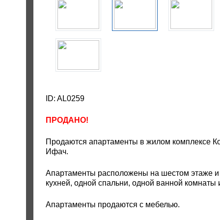
ID: AL0259
ПРОДАНО!
Продаются апартаменты в жилом комплексе Кор
Ифач.
Апартаменты расположены на шестом этаже и с
кухней, одной спальни, одной ванной комнаты 
Апартаменты продаются с мебелью.