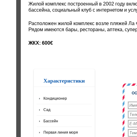
Жилой комплекс построенный в 2002 году вклю
бассейна, социальный клуб с интернетом и услу
Расположен жилой комплекс возле пляжей Ла Фо
Рядом имеются бары, рестораны, аптека, супе
ЖКХ: 600€
Характеристики
Кондиционер
Сад
Бассейн
Первая линия моря