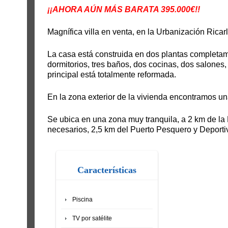
¡¡AHORA AÚN MÁS BARATA 395.000€!!
Magnífica villa en venta, en la Urbanización Ricarl
La casa está construida en dos plantas completam
dormitorios, tres baños, dos cocinas, dos salones, 
principal está totalmente reformada.
En la zona exterior de la vivienda encontramos un
Se ubica en una zona muy tranquila, a 2 km de la 
necesarios, 2,5 km del Puerto Pesquero y Deportiv
Características
Piscina
TV por satélite