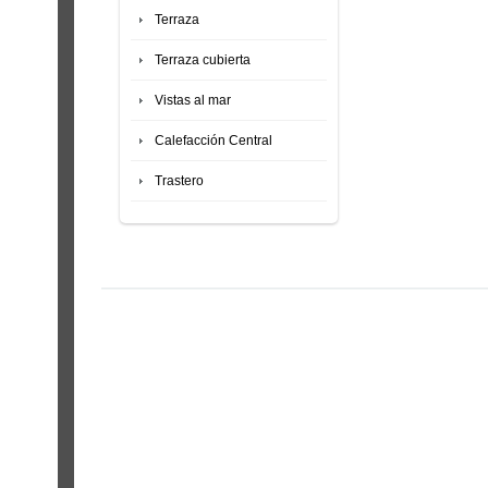
Terraza
Terraza cubierta
Vistas al mar
Calefacción Central
Trastero