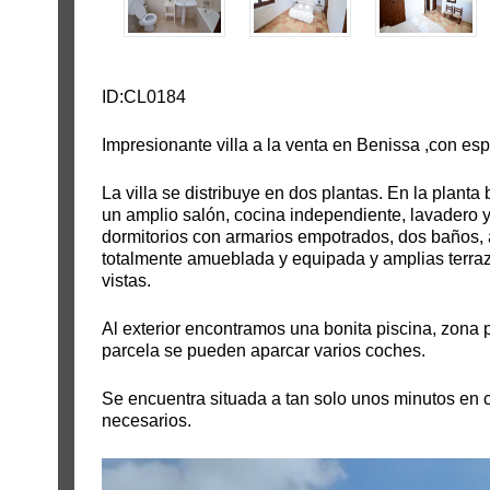
ID:CL0184
Impresionante villa a la venta en Benissa ,con esp
La villa se distribuye en dos plantas. En la plant
un amplio salón, cocina independiente, lavadero y 
dormitorios con armarios empotrados, dos baños,
totalmente amueblada y equipada y amplias terra
vistas.
Al exterior encontramos una bonita piscina, zona 
parcela se pueden aparcar varios coches.
Se encuentra situada a tan solo unos minutos en c
necesarios.