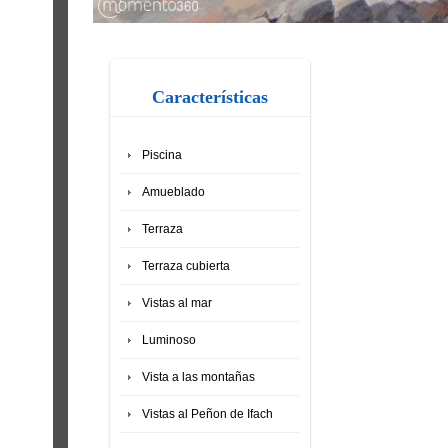
Características
Piscina
Amueblado
Terraza
Terraza cubierta
Vistas al mar
Luminoso
Vista a las montañas
Vistas al Peñon de Ifach