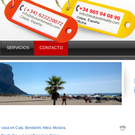
SERVICIOS
CONTACTO
casa en Calp, Benidorm, Altea, Moraira,