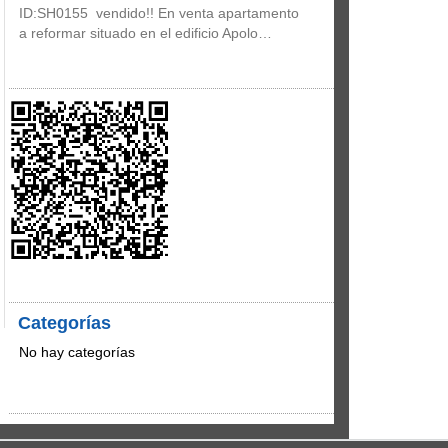
ID:SH0155 vendido!! En venta apartamento
a reformar situado en el edificio Apolo…
Categorías
No hay categorías