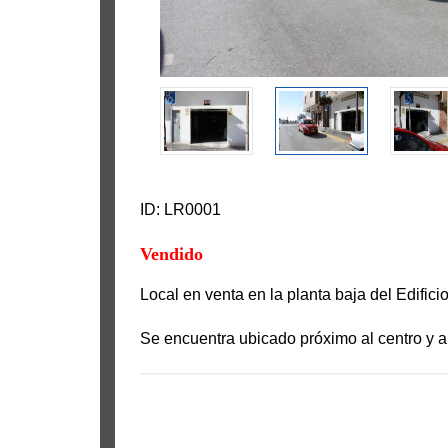
ID: LR0001
Vendido
Local en venta en la planta baja del Edifici
Se encuentra ubicado próximo al centro y a