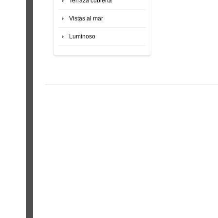
Terraza cubierta
Vistas al mar
Luminoso