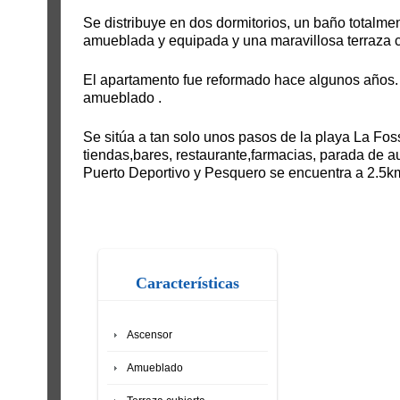
Se distribuye en dos dormitorios, un baño totalme
amueblada y equipada y una maravillosa terraza c
El apartamento fue reformado hace algunos años
amueblado .
Se sitúa a tan solo unos pasos de la playa La Fos
tiendas,bares, restaurante,farmacias, parada de 
Puerto Deportivo y Pesquero se encuentra a 2.5km
Características
Ascensor
Amueblado