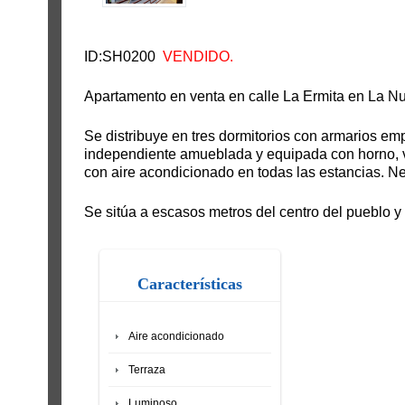
ID:SH0200
VENDIDO.
Apartamento en venta en calle La Ermita en La Nu
Se distribuye en tres dormitorios con armarios e
independiente amueblada y equipada con horno, vi
con aire acondicionado en todas las estancias. Ne
Se sitúa a escasos metros del centro del pueblo y 
Características
Aire acondicionado
Terraza
Luminoso