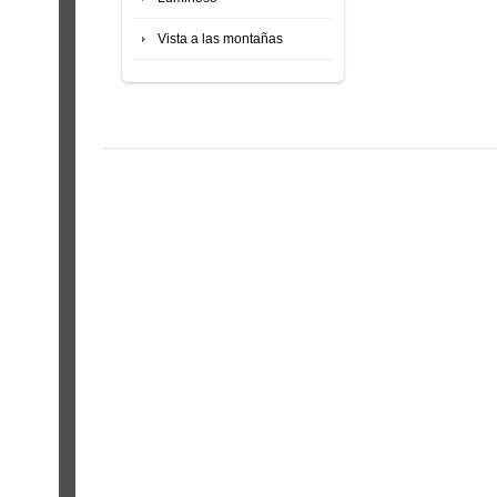
Vista a las montañas