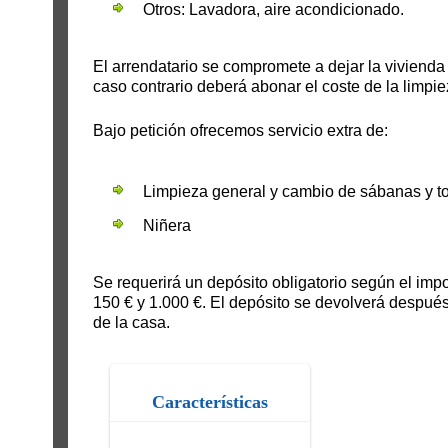
Otros: Lavadora, aire acondicionado.
El arrendatario se compromete a dejar la vivienda
caso contrario deberá abonar el coste de la limpie
Bajo petición ofrecemos servicio extra de:
Limpieza general y cambio de sábanas y to
Niñera
Se requerirá un depósito obligatorio según el impo
150 € y 1.000 €. El depósito se devolverá después
de la casa.
Características