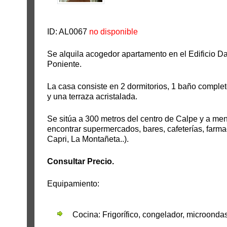
ID: AL0067
no disponible
Se alquila acogedor apartamento en el Edificio D
Poniente.
La casa consiste en 2 dormitorios, 1 baño comple
y una terraza acristalada.
Se sitúa a 300 metros del centro de Calpe y a me
encontrar supermercados, bares, cafeterías, farma
Capri, La Montañeta..).
Consultar Precio.
Equipamiento:
Cocina: Frigorífico, congelador, microondas,