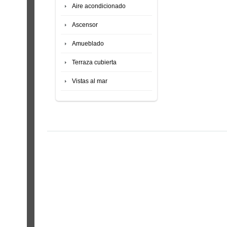
Aire acondicionado
Ascensor
Amueblado
Terraza cubierta
Vistas al mar