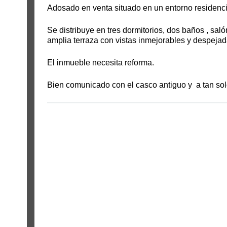
Adosado en venta situado en un entorno residenc
Se distribuye en tres dormitorios, dos baños , s
amplia terraza con vistas inmejorables y despejad
El inmueble necesita reforma.
Bien comunicado con el casco antiguo y a tan sol